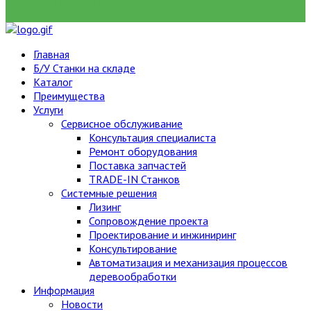
НАЙТИ
Главная
Б/У Станки на складе
Каталог
Преимущества
Услуги
Сервисное обслуживание
Консультация специалиста
Ремонт оборудования
Поставка запчастей
TRADE-IN Станков
Системные решения
Лизинг
Сопровождение проекта
Проектирование и инжиниринг
Консультирование
Автоматизация и механизация процессов
деревообработки
Информация
Новости