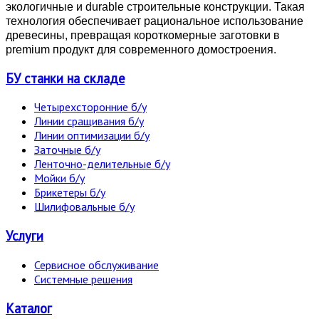
экологичные и durable строительные конструкции. Такая
технология обеспечивает рациональное использование
древесины, превращая короткомерные заготовки в
premium продукт для современного домостроения.
БУ станки на складе
Четырехсторонние б/у
Линии сращивания б/у
Линии оптимизации б/у
Заточные б/у
Ленточно-делительные б/у
Мойки б/у
Брикетеры б/у
Шилифовальные б/у
Услуги
Сервисное обслуживание
Системные решения
Каталог