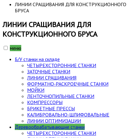
ЛИНИИ СРАЩИВАНИЯ ДЛЯ КОНСТРУКЦИОННОГО
БРУСА
ЛИНИИ СРАЩИВАНИЯ ДЛЯ
КОНСТРУКЦИОННОГО БРУСА
меню
Б/У станки на складе
ЧЕТЫРЕХСТОРОННИЕ СТАНКИ
ЗАТОЧНЫЕ СТАНКИ
ЛИНИИ СРАЩИВАНИЯ
ФОРМАТНО-РАСКРОЕЧНЫЕ СТАНКИ
МОЙКИ
ЛЕНТОЧНОПИЛЬНЫЕ СТАНКИ
КОМПРЕССОРЫ
БРИКЕТНЫЕ ПРЕССЫ
КАЛИБРОВАЛЬНО-ШЛИФОВАЛЬНЫЕ
ЛИНИИ ОПТИМИЗАЦИИ
Деревообрабатывающие станки
ЧЕТЫРЕХСТОРОННИЕ СТАНКИ