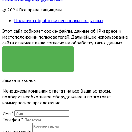
© 2024 Все права защищены.
Политика обработки персональных данных
Этот сайт собирает cookie-файлы, данные об IP-адресе и
местоположении пользователей. Дальнейшее использование
сайта означает ваше согласие на обработку таких данных.
Я СОГЛАСЕН
Заказать звонок
Менеджеры компании ответят на все Ваши вопросы,
подберут необходимое оборудование и подготовят
коммерческое предложение.
Имя
*
Телефон
*
Комментарий: