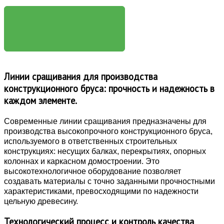
ПОДРОБНЕЕ
Линии сращивания для производства
конструкционного бруса: прочность и надежность в
каждом элементе.
Современные линии сращивания предназначены для
производства высокопрочного конструкционного бруса,
используемого в ответственных строительных
конструкциях: несущих балках, перекрытиях, опорных
колоннах и каркасном домостроении. Это
высокотехнологичное оборудование позволяет
создавать материалы с точно заданными прочностными
характеристиками, превосходящими по надежности
цельную древесину.
Технологический процесс и контроль качества