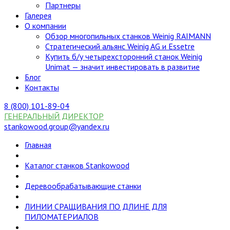
Партнеры
Галерея
О компании
Обзор многопильных станков Weinig RAIMANN
Стратегический альянс Weinig AG и Essetre
Купить б/у четырехсторонний станок Weinig
Unimat — значит инвестировать в развитие
Блог
Контакты
8 (800) 101-89-04
ГЕНЕРАЛЬНЫЙ ДИРЕКТОР
stankowood.group@yandex.ru
Главная
Каталог станков Stankowood
Деревообрабатывающие станки
ЛИНИИ СРАЩИВАНИЯ ПО ДЛИНЕ ДЛЯ
ПИЛОМАТЕРИАЛОВ