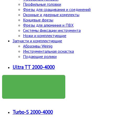
Профильные головки
Фрезы для сращивания и соединений
Оконные и дверные комплекты
Концевые фрезы
Фрезы для алюминия и ПВХ
Системы фиксации инструмента
Ножи и комплектующие
Запчасти и комплектующие
Абразивы Weinig
Инструментальная оснастка
Подающие ролики
Ultra TT 2000-4000
ПОДРОБНЕЕ
Turbo-S 2000-4000