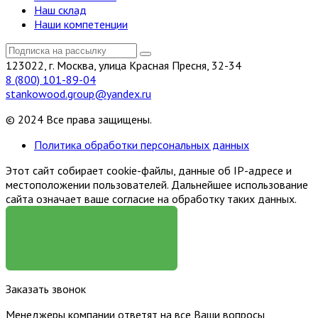
Наш склад
Наши компетенции
123022, г. Москва, улица Красная Пресня, 32-34
8 (800) 101-89-04
stankowood.group@yandex.ru
© 2024 Все права защищены.
Политика обработки персональных данных
Этот сайт собирает cookie-файлы, данные об IP-адресе и
местоположении пользователей. Дальнейшее использование
сайта означает ваше согласие на обработку таких данных.
Я СОГЛАСЕН
Заказать звонок
Менеджеры компании ответят на все Ваши вопросы,