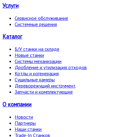
Услуги
Сервисное обслуживание
Системные решения
Каталог
Б/У станки на складе
Новые станки
Системы механизации
Дробление и утилизация отходов
Котлы и когенерация
Сушильные камеры
Дереворежущий инструмент
Запчасти и комплектующие
О компании
Новости
Партнеры
Наши станки
Trade-In Станков