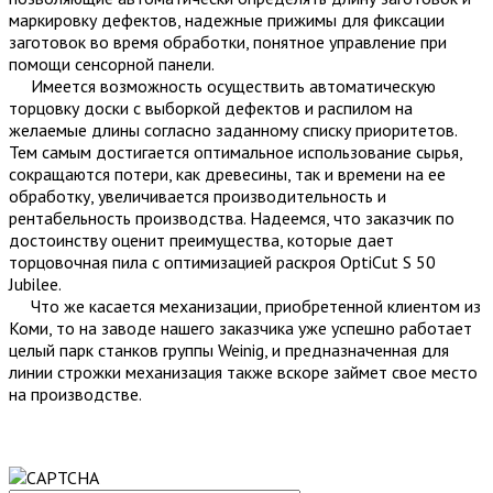
маркировку дефектов, надежные прижимы для фиксации
заготовок во время обработки, понятное управление при
помощи сенсорной панели.
Имеется возможность осуществить автоматическую
торцовку доски с выборкой дефектов и распилом на
желаемые длины согласно заданному списку приоритетов.
Тем самым достигается оптимальное использование сырья,
сокращаются потери, как древесины, так и времени на ее
обработку, увеличивается производительность и
рентабельность производства. Надеемся, что заказчик по
достоинству оценит преимущества, которые дает
торцовочная пила с оптимизацией раскроя OptiCut S 50
Jubilee.
Что же касается механизации, приобретенной клиентом из
Коми, то на заводе нашего заказчика уже успешно работает
целый парк станков группы Weinig, и предназначенная для
линии строжки механизация также вскоре займет свое место
на производстве.