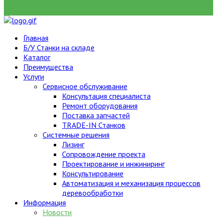
НАЙТИ
Главная
Б/У Станки на складе
Каталог
Преимущества
Услуги
Сервисное обслуживание
Консультация специалиста
Ремонт оборудования
Поставка запчастей
TRADE-IN Станков
Системные решения
Лизинг
Сопровождение проекта
Проектирование и инжиниринг
Консультирование
Автоматизация и механизация процессов
деревообработки
Информация
Новости