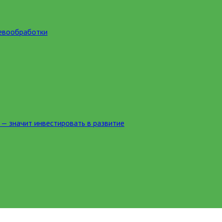
ревообработки
 — значит инвестировать в развитие