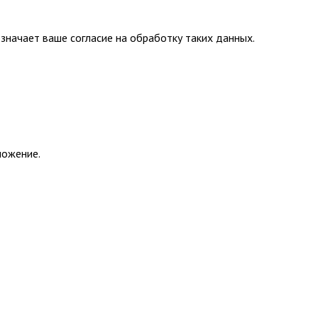
значает ваше согласие на обработку таких данных.
ложение.