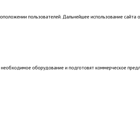
тоположении пользователей. Дальнейшее использование сайта о
т необходимое оборудование и подготовят коммерческое пред