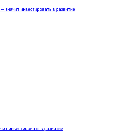
 — значит инвестировать в развитие
ачит инвестировать в развитие