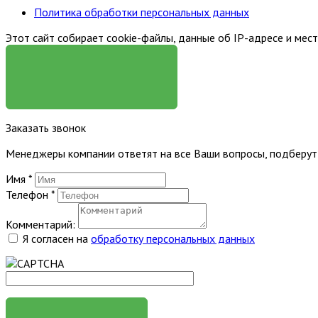
Политика обработки персональных данных
Этот сайт собирает cookie-файлы, данные об IP-адресе и мес
Я СОГЛАСЕН
Заказать звонок
Менеджеры компании ответят на все Ваши вопросы, подберу
Имя
*
Телефон
*
Комментарий:
Я согласен на
обработку персональных данных