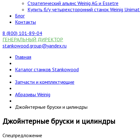
Стратегический альянс Weinig AG и Essetre
Купить б/у четырехсторонний станок Weinig Unimat
Блог
Контакты
8 (800) 101-89-04
ГЕНЕРАЛЬНЫЙ ДИРЕКТОР
stankowood.group@yandex.ru
Главная
Каталог станков Stankowood
Запчасти и комплектующие
Абразивы Weinig
Джойнтерные бруски и цилиндры
Джойнтерные бруски и цилиндры
Спецпредложение