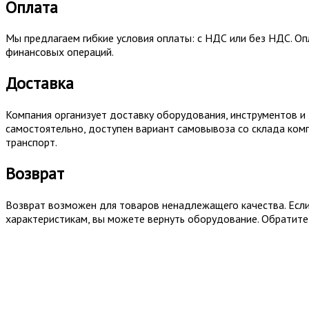
Оплата
Мы предлагаем гибкие условия оплаты: с НДС или без НДС. О
финансовых операций.
Доставка
Компания организует доставку оборудования, инструментов и 
самостоятельно, доступен вариант самовывоза со склада ком
транспорт.
Возврат
Возврат возможен для товаров ненадлежащего качества. Если 
характеристикам, вы можете вернуть оборудование. Обратите 