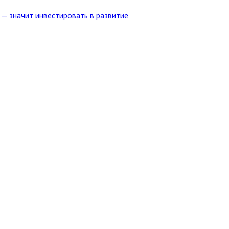
 — значит инвестировать в развитие