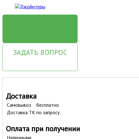
ЗАКАЗАТЬ
ЗАДАТЬ ВОПРОС
Доставка
Самовывоз
бесплатно
Доставка ТК
по запросу
Оплата при получении
Наличными