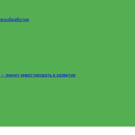
ревообработки
 — значит инвестировать в развитие