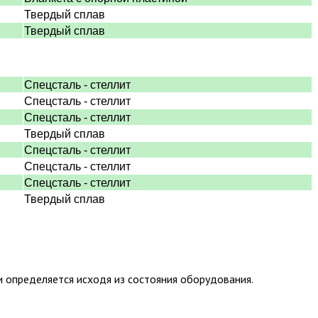
Твердый сплав
Твердый сплав
Спецсталь - стеллит
Спецсталь - стеллит
Спецсталь - стеллит
Твердый сплав
Спецсталь - стеллит
Спецсталь - стеллит
Спецсталь - стеллит
Твердый сплав
и определяется исходя из состояния оборудования.