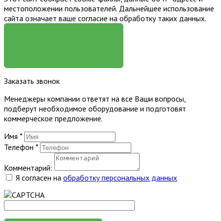
местоположении пользователей. Дальнейшее использование
сайта означает ваше согласие на обработку таких данных.
Я СОГЛАСЕН
Заказать звонок
Менеджеры компании ответят на все Ваши вопросы,
подберут необходимое оборудование и подготовят
коммерческое предложение.
Имя
*
Телефон
*
Комментарий:
Я согласен на
обработку персональных данных