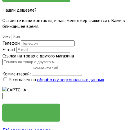
Нашли дешевле?
Оставьте ваши контакты, и наш менеджер свяжется с Вами в
ближайшее время.
Имя
Телефон
E-mail
Ссылка на товар с другого магазина
Комментарий:
Я согласен на
обработку персональных данных
ОТПРАВИТЬ