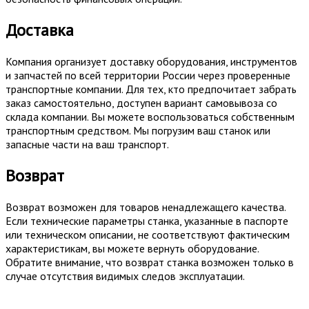
Доставка
Компания организует доставку оборудования, инструментов
и запчастей по всей территории России через проверенные
транспортные компании. Для тех, кто предпочитает забрать
заказ самостоятельно, доступен вариант самовывоза со
склада компании. Вы можете воспользоваться собственным
транспортным средством. Мы погрузим ваш станок или
запасные части на ваш транспорт.
Возврат
Возврат возможен для товаров ненадлежащего качества.
Если технические параметры станка, указанные в паспорте
или техническом описании, не соответствуют фактическим
характеристикам, вы можете вернуть оборудование.
Обратите внимание, что возврат станка возможен только в
случае отсутствия видимых следов эксплуатации.