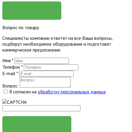
ЗАКАЗАТЬ
Вопрос по товару
Специалисты компании ответят на все Ваши вопросы,
подберут необходимое оборудование и подготовят
коммерческое предложение.
Имя
*
Телефон
*
E-mail
*
Вопрос:
Я согласен на
обработку персональных данных
ЗАДАТЬ ВОПРОС