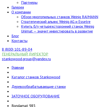
Партнеры
Галерея
О компании
Обзор многопильных станков Weinig RAIMANN
Стратегический альянс Weinig AG и Essetre
Купить б/у четырехсторонний станок Weinig
Unimat — значит инвестировать в развитие
Блог
Контакты
8 (800) 101-89-04
ГЕНЕРАЛЬНЫЙ ДИРЕКТОР
stankowood.group@yandex.ru
Главная
Каталог станков Stankowood
Деревообрабатывающие станки
ЗАТОЧНОЕ ОБОРУДОВАНИЕ
Rondamat 985