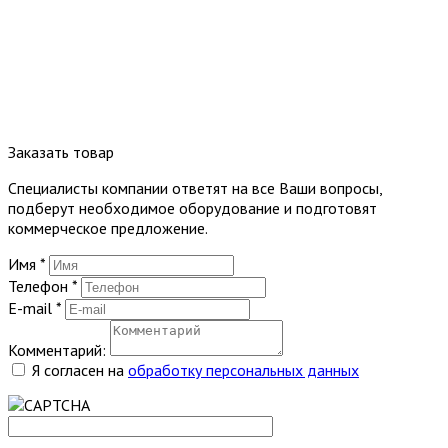
Заказать товар
Специалисты компании ответят на все Ваши вопросы,
подберут необходимое оборудование и подготовят
коммерческое предложение.
Имя
*
Телефон
*
E-mail
*
Комментарий:
Я согласен на
обработку персональных данных