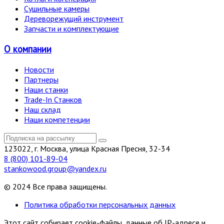
Сушильные камеры
Дереворежущий инструмент
Запчасти и комплектующие
О компании
Новости
Партнеры
Наши станки
Trade-In Станков
Наш склад
Наши компетенции
123022, г. Москва, улица Красная Пресня, 32-34
8 (800) 101-89-04
stankowood.group@yandex.ru
© 2024 Все права защищены.
Политика обработки персональных данных
Этот сайт собирает cookie-файлы, данные об IP-адресе и