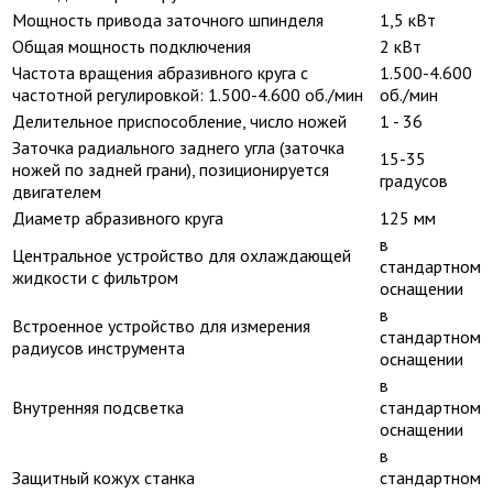
Мощность привода заточного шпинделя
1,5 кВт
Общая мощность подключения
2 кВт
Частота вращения абразивного круга с
1.500-4.600
частотной регулировкой: 1.500-4.600 об./мин
об./мин
Делительное приспособление, число ножей
1 - 36
Заточка радиального заднего угла (заточка
15-35
ножей по задней грани), позиционируется
градусов
двигателем
Диаметр абразивного круга
125 мм
в
Центральное устройство для охлаждающей
стандартном
жидкости с фильтром
оснащении
в
Встроенное устройство для измерения
стандартном
радиусов инструмента
оснащении
в
Внутренняя подсветка
стандартном
оснащении
в
Защитный кожух станка
стандартном