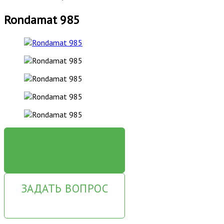
Rondamat 985
ЗАКАЗАТЬ
ЗАДАТЬ ВОПРОС