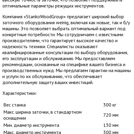
оптимальные параметры режущих инструментов.
Компания «StankoWoodGroup» предлагает широкий выбор
заточного оборудования weinig, включая как новые, так и б/у
машины. Это позволяет выбрать оптимальный вариант под
конкретные потребности. Мы сотрудничаем с известными
производителями, что гарантирует высокое качество и
надежность техники. Специалисты оказывают
квалифицированные консультации по выбору оборудования,
его эксплуатации и обслуживанию. Мы предоставляем
рекомендации, основанные на специфике вашего бизнеса и
производственных нужд. Мы предлагаем гарантии на машины
и услуги по их обслуживанию, что обеспечивает
дополнительную защиту ваших инвестиций.
Характеристики:
Вес станка
300 кг
Макс. ширина заточки, в стандартном
720 мм
оснащении
Мин. диаметр инструмента
130 мм
Макс. диаметр инструмента
300 мм