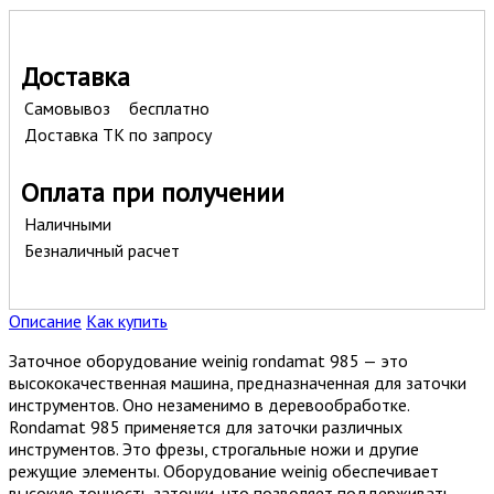
Доставка
Самовывоз
бесплатно
Доставка ТК
по запросу
Оплата при получении
Наличными
Безналичный расчет
Описание
Как купить
Заточное оборудование weinig rondamat 985 — это
высококачественная машина, предназначенная для заточки
инструментов. Оно незаменимо в деревообработке.
Rondamat 985 применяется для заточки различных
инструментов. Это фрезы, строгальные ножи и другие
режущие элементы. Оборудование weinig обеспечивает
высокую точность заточки, что позволяет поддерживать