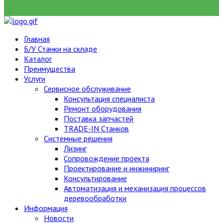
НАЙТИ
Главная
Б/У Станки на складе
Каталог
Преимущества
Услуги
Сервисное обслуживание
Консультация специалиста
Ремонт оборудования
Поставка запчастей
TRADE-IN Станков
Системные решения
Лизинг
Сопровождение проекта
Проектирование и инжиниринг
Консультирование
Автоматизация и механизация процессов
деревообработки
Информация
Новости