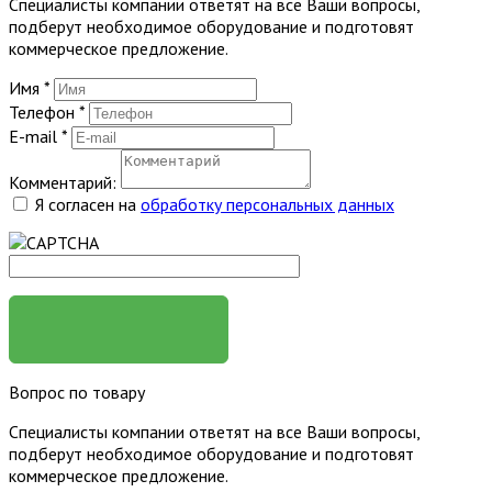
Специалисты компании ответят на все Ваши вопросы,
подберут необходимое оборудование и подготовят
коммерческое предложение.
Имя
*
Телефон
*
E-mail
*
Комментарий:
Я согласен на
обработку персональных данных
ЗАКАЗАТЬ
Вопрос по товару
Специалисты компании ответят на все Ваши вопросы,
подберут необходимое оборудование и подготовят
коммерческое предложение.