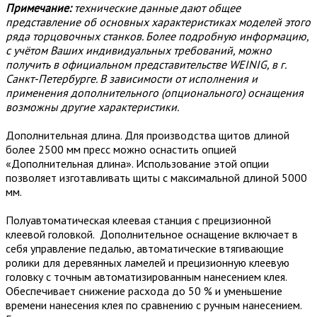
Примечание:
технические данные дают общее
представление об основных характеристиках моделей этого
ряда торцовочных станков. Более подробную информацию,
с учётом Ваших индивидуальных требований, можно
получить в официальном представительстве WEINIG, в г.
Санкт-Петербурге. В зависимости от исполнения и
применения дополнительного (опционального) оснащения
возможны другие характеристики.
Дополнительная длина. Для производства щитов длиной
более 2500 мм пресс можно оснастить опцией
«Дополнительная длина». Использование этой опции
позволяет изготавливать щиты с максимальной длиной 5000
мм.
Полуавтоматическая клеевая станция с прецизионной
клеевой головкой. Дополнительное оснащение включает в
себя управление педалью, автоматические втягивающие
ролики для деревянных ламелей и прецизионную клеевую
головку с точным автоматизированным нанесением клея.
Обеспечивает снижение расхода до 50 % и уменьшение
времени нанесения клея по сравнению с ручным нанесением.