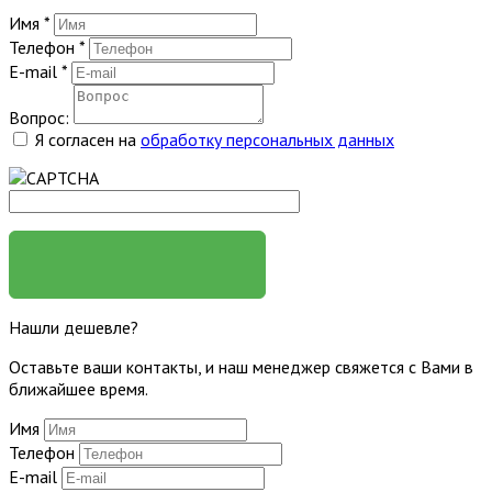
Имя
*
Телефон
*
E-mail
*
Вопрос:
Я согласен на
обработку персональных данных
ЗАДАТЬ ВОПРОС
Нашли дешевле?
Оставьте ваши контакты, и наш менеджер свяжется с Вами в
ближайшее время.
Имя
Телефон
E-mail