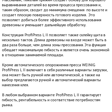
выравнивания деталей во время процесса прессования и,
таким образом, сводит до минимума смещения по высоте и
создает плоскую поверхность готового изделия. Это
позволяет добиться более эффективного использования
древесины и уменьшает дальнейшую обработку.
Конструкция ProfiPress L II позволяет также склейку щита в
несколько тактов. Длина древесины на входе может быть в
два раза больше, чем длина зоны прессования. Эта функция
обещает максимальную гибкость и является очень экономной
в отношении занимаемой площади.
Кроме автоматического опорожнения пресса WEINIG
ProfiPress L II включает в себя различные варианты загрузки,
она может быть ручной или автоматической, а также на
выбор предлагаются ручной и автоматический варианты
нанесения клея.
В любом выбранном варианте ProfiPress L II гарантирует
гибкость, рентабельность и соответствие потребностям
рынка.