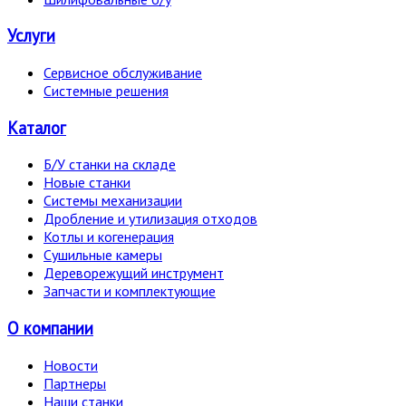
Услуги
Сервисное обслуживание
Системные решения
Каталог
Б/У станки на складе
Новые станки
Системы механизации
Дробление и утилизация отходов
Котлы и когенерация
Сушильные камеры
Дереворежущий инструмент
Запчасти и комплектующие
О компании
Новости
Партнеры
Наши станки