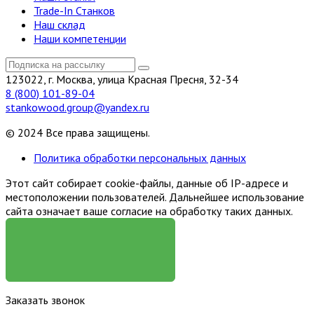
Trade-In Станков
Наш склад
Наши компетенции
123022, г. Москва, улица Красная Пресня, 32-34
8 (800) 101-89-04
stankowood.group@yandex.ru
© 2024 Все права защищены.
Политика обработки персональных данных
Этот сайт собирает cookie-файлы, данные об IP-адресе и
местоположении пользователей. Дальнейшее использование
сайта означает ваше согласие на обработку таких данных.
Я СОГЛАСЕН
Заказать звонок