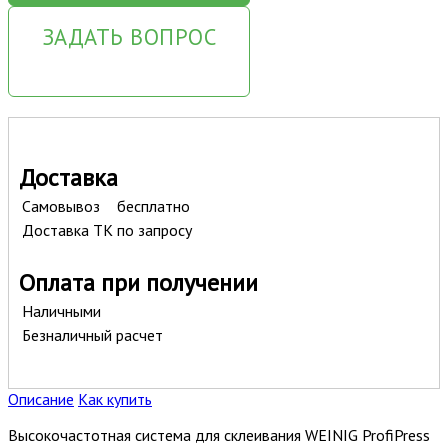
ЗАДАТЬ ВОПРОС
Доставка
Самовывоз
бесплатно
Доставка ТК
по запросу
Оплата при получении
Наличными
Безналичный расчет
Описание
Как купить
Высокочастотная система для склеивания WEINIG ProfiPress