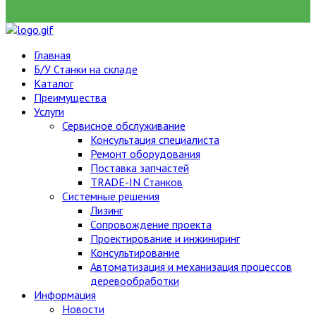
НАЙТИ
Главная
Б/У Станки на складе
Каталог
Преимущества
Услуги
Сервисное обслуживание
Консультация специалиста
Ремонт оборудования
Поставка запчастей
TRADE-IN Станков
Системные решения
Лизинг
Сопровождение проекта
Проектирование и инжиниринг
Консультирование
Автоматизация и механизация процессов
деревообработки
Информация
Новости