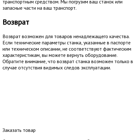
транспортным средством. Мы погрузим ваш станок или
запасные части на ваш транспорт.
Возврат
Возврат возможен для товаров ненадлежащего качества.
Если технические параметры станка, указанные в паспорте
или техническом описании, не соответствуют фактическим
характеристикам, вы можете вернуть оборудование.
Обратите внимание, что возврат станка возможен только в
случае отсутствия видимых следов эксплуатации.
Заказать товар