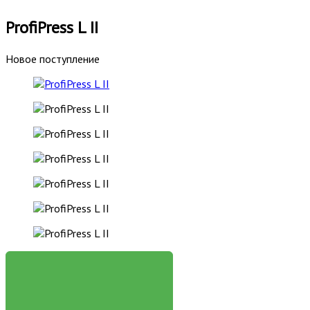
ProfiPress L II
Новое поступление
ЗАКАЗАТЬ