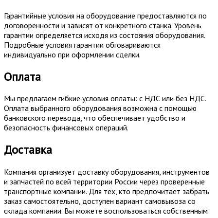
Гарантийные условия на оборудование предоставляются по
договоренности и зависят от конкретного станка. Уровень
гарантии определяется исходя из состояния оборудования.
Подробные условия гарантии обговариваются
индивидуально при оформлении сделки.
Оплата
Мы предлагаем гибкие условия оплаты: с НДС или без НДС.
Оплата выбранного оборудования возможна с помощью
банковского перевода, что обеспечивает удобство и
безопасность финансовых операций.
Доставка
Компания организует доставку оборудования, инструментов
и запчастей по всей территории России через проверенные
транспортные компании. Для тех, кто предпочитает забрать
заказ самостоятельно, доступен вариант самовывоза со
склада компании. Вы можете воспользоваться собственным