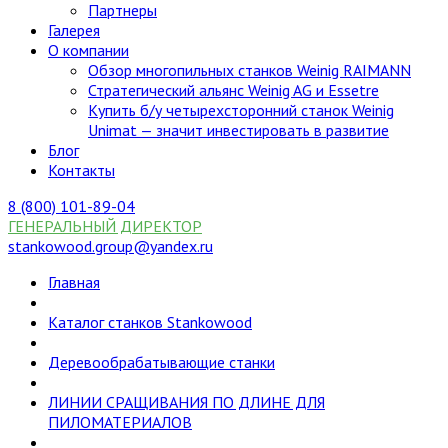
Партнеры
Галерея
О компании
Обзор многопильных станков Weinig RAIMANN
Стратегический альянс Weinig AG и Essetre
Купить б/у четырехсторонний станок Weinig
Unimat — значит инвестировать в развитие
Блог
Контакты
8 (800) 101-89-04
ГЕНЕРАЛЬНЫЙ ДИРЕКТОР
stankowood.group@yandex.ru
Главная
Каталог станков Stankowood
Деревообрабатывающие станки
ЛИНИИ СРАЩИВАНИЯ ПО ДЛИНЕ ДЛЯ
ПИЛОМАТЕРИАЛОВ