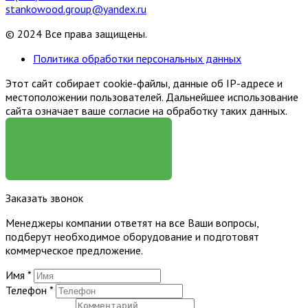
stankowood.group@yandex.ru
© 2024 Все права защищены.
Политика обработки персональных данных
Этот сайт собирает cookie-файлы, данные об IP-адресе и
местоположении пользователей. Дальнейшее использование
сайта означает ваше согласие на обработку таких данных.
Я СОГЛАСЕН
Заказать звонок
Менеджеры компании ответят на все Ваши вопросы,
подберут необходимое оборудование и подготовят
коммерческое предложение.
Имя
*
Телефон
*