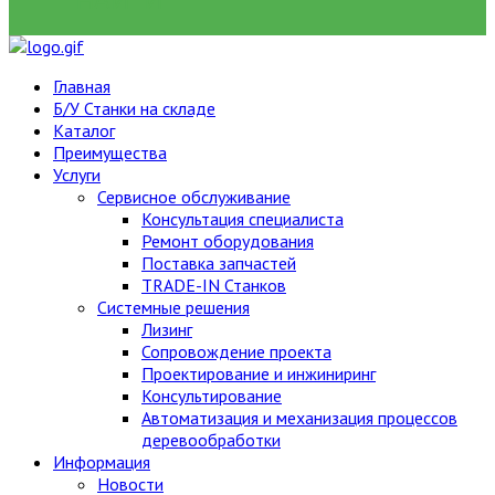
НАЙТИ
Главная
Б/У Станки на складе
Каталог
Преимущества
Услуги
Сервисное обслуживание
Консультация специалиста
Ремонт оборудования
Поставка запчастей
TRADE-IN Станков
Системные решения
Лизинг
Сопровождение проекта
Проектирование и инжиниринг
Консультирование
Автоматизация и механизация процессов
деревообработки
Информация
Новости