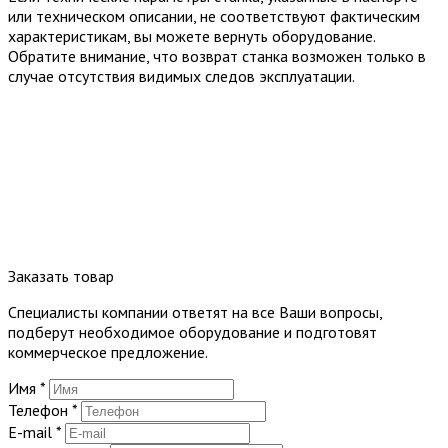
или техническом описании, не соответствуют фактическим
характеристикам, вы можете вернуть оборудование.
Обратите внимание, что возврат станка возможен только в
случае отсутствия видимых следов эксплуатации.
Заказать товар
Специалисты компании ответят на все Ваши вопросы,
подберут необходимое оборудование и подготовят
коммерческое предложение.
Имя
*
Телефон
*
E-mail
*