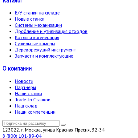
Каталог
Б/У станки на складе
Новые станки
Системы механизации
Дробление и утилизация отходов
Котлы и когенерация
Сушильные камеры
Дереворежущий инструмент
Запчасти и комплектующие
О компании
Новости
Партнеры
Наши станки
Trade-In Станков
Наш склад
Наши компетенции
123022, г. Москва, улица Красная Пресня, 32-34
8 (800) 101-89-04