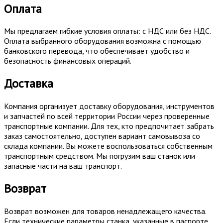
Оплата
Мы предлагаем гибкие условия оплаты: с НДС или без НДС.
Оплата выбранного оборудования возможна с помощью
банковского перевода, что обеспечивает удобство и
безопасность финансовых операций.
Доставка
Компания организует доставку оборудования, инструментов
и запчастей по всей территории России через проверенные
транспортные компании. Для тех, кто предпочитает забрать
заказ самостоятельно, доступен вариант самовывоза со
склада компании. Вы можете воспользоваться собственным
транспортным средством. Мы погрузим ваш станок или
запасные части на ваш транспорт.
Возврат
Возврат возможен для товаров ненадлежащего качества.
Если технические параметры станка, указанные в паспорте