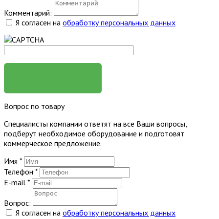
Комментарий:
Я согласен на
обработку персональных данных
ЗАКАЗАТЬ
Вопрос по товару
Специалисты компании ответят на все Ваши вопросы,
подберут необходимое оборудование и подготовят
коммерческое предложение.
Имя
*
Телефон
*
E-mail
*
Вопрос:
Я согласен на
обработку персональных данных