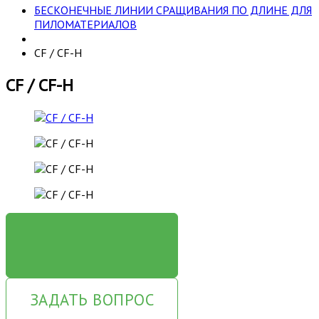
БЕСКОНЕЧНЫЕ ЛИНИИ СРАЩИВАНИЯ ПО ДЛИНЕ ДЛЯ
ПИЛОМАТЕРИАЛОВ
CF / CF-H
CF / CF-H
ЗАКАЗАТЬ
ЗАДАТЬ ВОПРОС