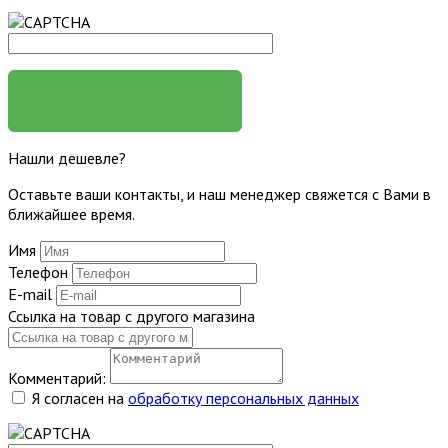
ЗАДАТЬ ВОПРОС
Нашли дешевле?
Оставьте ваши контакты, и наш менеджер свяжется с Вами в
ближайшее время.
Имя
Телефон
E-mail
Ссылка на товар с другого магазина
Комментарий:
Я согласен на
обработку персональных данных