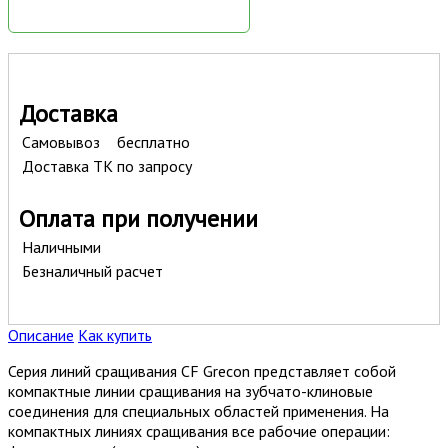
Доставка
Самовывоз
бесплатно
Доставка ТК
по запросу
Оплата при получении
Наличными
Безналичный расчет
Описание
Как купить
Серия линий сращивания CF Grecon представляет собой
компактные линии сращивания на зубчато-клиновые
соединения для специальных областей применения. На
компактных линиях сращивания все рабочие операции: