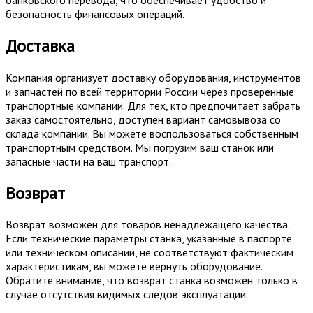
безопасность финансовых операций.
Доставка
Компания организует доставку оборудования, инструментов
и запчастей по всей территории России через проверенные
транспортные компании. Для тех, кто предпочитает забрать
заказ самостоятельно, доступен вариант самовывоза со
склада компании. Вы можете воспользоваться собственным
транспортным средством. Мы погрузим ваш станок или
запасные части на ваш транспорт.
Возврат
Возврат возможен для товаров ненадлежащего качества.
Если технические параметры станка, указанные в паспорте
или техническом описании, не соответствуют фактическим
характеристикам, вы можете вернуть оборудование.
Обратите внимание, что возврат станка возможен только в
случае отсутствия видимых следов эксплуатации.