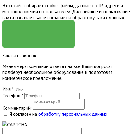
Этот сайт собирает cookie-файлы, данные об IP-адресе и
местоположении пользователей. Дальнейшее использование
сайта означает ваше согласие на обработку таких данных.
Я СОГЛАСЕН
Заказать звонок
Менеджеры компании ответят на все Ваши вопросы,
подберут необходимое оборудование и подготовят
коммерческое предложение.
Имя
*
Телефон
*
Комментарий:
Я согласен на
обработку персональных данных