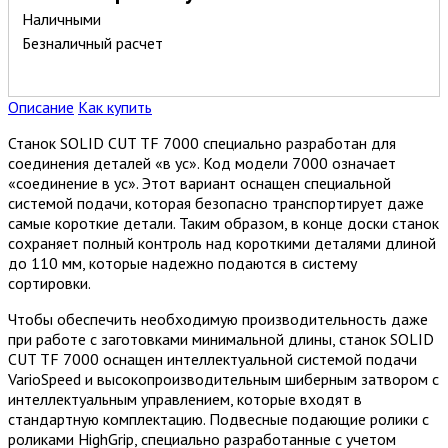
Наличными
Безналичный расчет
Описание
Как купить
Станок SOLID CUT TF 7000 специально разработан для
соединения деталей «в ус». Код модели 7000 означает
«соединение в ус». Этот вариант оснащен специальной
системой подачи, которая безопасно транспортирует даже
самые короткие детали. Таким образом, в конце доски станок
сохраняет полный контроль над короткими деталями длиной
до 110 мм, которые надежно подаются в систему
сортировки.
Чтобы обеспечить необходимую производительность даже
при работе с заготовками минимальной длины, станок SOLID
CUT TF 7000 оснащен интеллектуальной системой подачи
VarioSpeed и высокопроизводительным шиберным затвором с
интеллектуальным управлением, которые входят в
стандартную комплектацию. Подвесные подающие ролики с
роликами HighGrip, специально разработанные с учетом