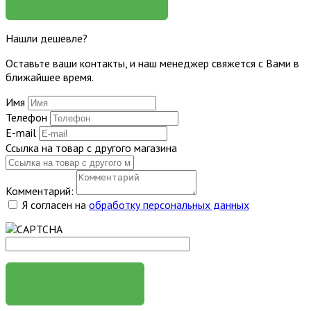
Нашли дешевле?
Оставьте ваши контакты, и наш менеджер свяжется с Вами в
ближайшее время.
Имя
Телефон
E-mail
Ссылка на товар с другого магазина
Комментарий:
Я согласен на
обработку персональных данных
ОТПРАВИТЬ