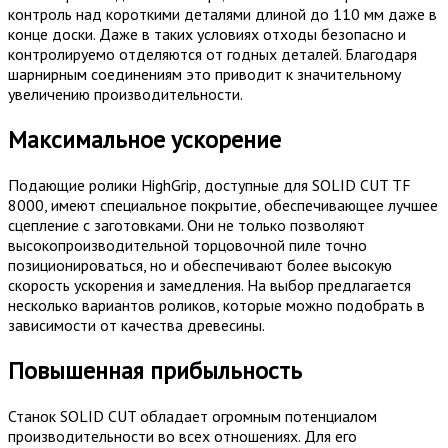
контроль над короткими деталями длиной до 110 мм даже в
конце доски. Даже в таких условиях отходы безопасно и
контролируемо отделяются от годных деталей. Благодаря
шарнирным соединениям это приводит к значительному
увеличению производительности.
Максимальное ускорение
Подающие ролики HighGrip, доступные для SOLID CUT TF
8000, имеют специальное покрытие, обеспечивающее лучшее
сцепление с заготовками. Они не только позволяют
высокопроизводительной торцовочной пиле точно
позиционироваться, но и обеспечивают более высокую
скорость ускорения и замедления. На выбор предлагается
несколько вариантов роликов, которые можно подобрать в
зависимости от качества древесины.
Повышенная прибыльность
Станок SOLID CUT обладает огромным потенциалом
производительности во всех отношениях. Для его