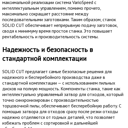
максимальной реализации система VarioSpeed с
интеллектуальным управлением, помимо прочего,
максимально сокращает расстояние между
последовательными заготовками. Таким образом, станок
SOLID CUT обеспечивает непрерывную подачу заготовок,
сводя к минимуму время простоя станка. Это повышает
рентабельность и производительность системы.
Надежность и безопасность в
стандартной комплектации
SOLID CUT предлагает самые безопасные решения для
надежного и бесперебойного производства даже в
стандартной комплектации — с использованием пильных
дисков на полную мощность. Компоненты станка, такие как
интеллектуально управляемый затвор для отходов, который
точно синхронизирован с производительностью
торцовочной пилы, обеспечивают бесперебойную работу. С
помощью затвора для отходов сразу после резки отходы
надежно отделяются от годных деталей, что позволяет
избежать проблем с сортировкой и дальнейшей