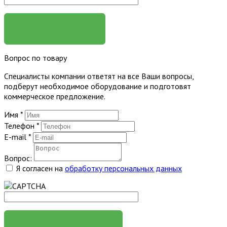
ЗАКАЗАТЬ
Вопрос по товару
Специалисты компании ответят на все Ваши вопросы,
подберут необходимое оборудование и подготовят
коммерческое предложение.
Имя
*
Телефон
*
E-mail
*
Вопрос:
Я согласен на
обработку персональных данных
ЗАДАТЬ ВОПРОС