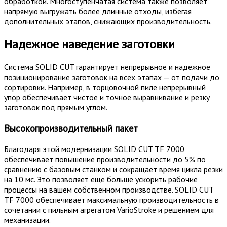
обработкой. Многоступенчатая система также позволяет
напрямую выгружать более длинные отходы, избегая
дополнительных этапов, снижающих производительность.
Надежное наведение заготовки
Система SOLID CUT гарантирует непрерывное и надежное
позиционирование заготовок на всех этапах — от подачи до
сортировки. Например, в торцовочной пиле непрерывный
упор обеспечивает чистое и точное выравнивание и резку
заготовок под прямым углом.
Высокопроизводительный пакет
Благодаря этой модернизации SOLID CUT TF 7000
обеспечивает повышение производительности до 5% по
сравнению с базовым станком и сокращает время цикла резки
на 10 мс. Это позволяет еще больше ускорить рабочие
процессы на вашем собственном производстве. SOLID CUT
TF 7000 обеспечивает максимальную производительность в
сочетании с пильным агрегатом VarioStroke и решением для
механизации.