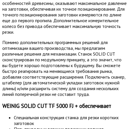
особенностей древесины, оказывают максимальное давление
на заготовки, обеспечивая их точное позиционирование. Для
точного позиционирования заготовки измеряются по длине
еще до первого пропила. Дополнительное измерительное
колесо без привода обеспечивает максимальную точность
резки.
Помимо дополнительных программных решений для
оптимизации вашего производства, мы предлагаем
различные решения для механизации. Станок SOLID CUT
сконструирован по модульному принципу, а это значит, что
вы будете хорошо подготовлены к будущему. Вы сможете
быстро реагировать на меняющиеся требования рынка,
добавляя соответствующие расширения. Подключить сканер,
штабелер (для автоматической укладки заготовок нужной
длины) и/или расширить систему для создания нескольких
линий поперечной резки не составит труда.
WEINIG SOLID CUT TF 5000 FJ + обеспечивает
Специальная конструкция станка для резки коротких
заготовок