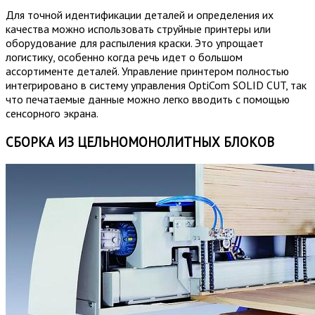
Для точной идентификации деталей и определения их
качества можно использовать струйные принтеры или
оборудование для распыления краски. Это упрощает
логистику, особенно когда речь идет о большом
ассортименте деталей. Управление принтером полностью
интегрировано в систему управления OptiCom SOLID CUT, так
что печатаемые данные можно легко вводить с помощью
сенсорного экрана.
СБОРКА ИЗ ЦЕЛЬНОМОНОЛИТНЫХ БЛОКОВ