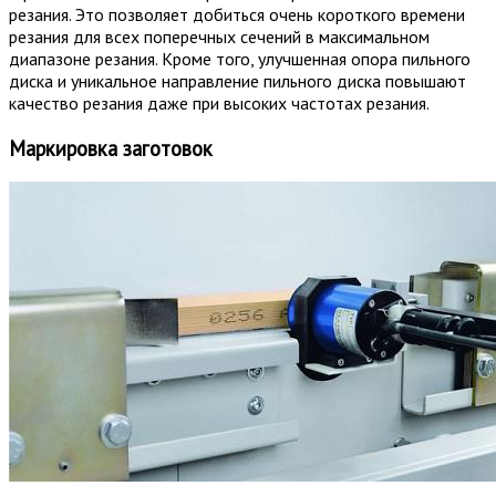
резания. Это позволяет добиться очень короткого времени
резания для всех поперечных сечений в максимальном
диапазоне резания. Кроме того, улучшенная опора пильного
диска и уникальное направление пильного диска повышают
качество резания даже при высоких частотах резания.
Маркировка заготовок