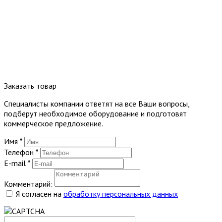
Заказать товар
Специалисты компании ответят на все Ваши вопросы,
подберут необходимое оборудование и подготовят
коммерческое предложение.
Имя
*
Телефон
*
E-mail
*
Комментарий:
Я согласен на
обработку персональных данных