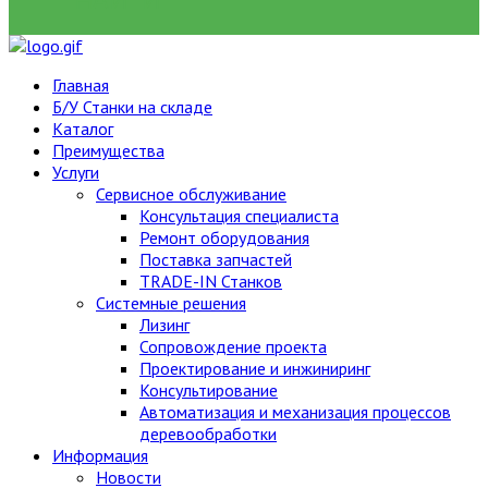
НАЙТИ
Главная
Б/У Станки на складе
Каталог
Преимущества
Услуги
Сервисное обслуживание
Консультация специалиста
Ремонт оборудования
Поставка запчастей
TRADE-IN Станков
Системные решения
Лизинг
Сопровождение проекта
Проектирование и инжиниринг
Консультирование
Автоматизация и механизация процессов
деревообработки
Информация
Новости