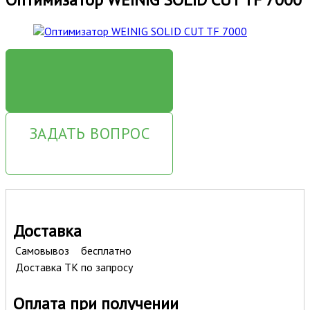
ЗАКАЗАТЬ
ЗАДАТЬ ВОПРОС
Доставка
Самовывоз
бесплатно
Доставка ТК
по запросу
Оплата при получении