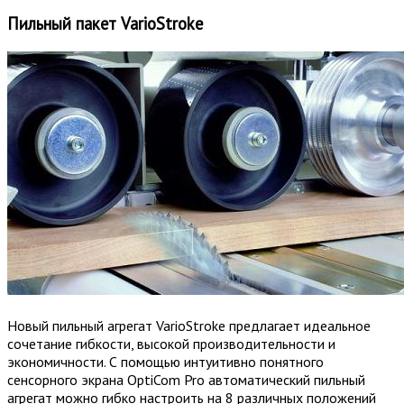
Пильный пакет VarioStroke
Новый пильный агрегат VarioStroke предлагает идеальное
сочетание гибкости, высокой производительности и
экономичности. С помощью интуитивно понятного
сенсорного экрана OptiCom Pro автоматический пильный
агрегат можно гибко настроить на 8 различных положений