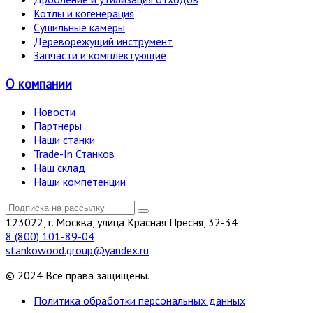
Котлы и когенерация
Сушильные камеры
Дереворежущий инструмент
Запчасти и комплектующие
О компании
Новости
Партнеры
Наши станки
Trade-In Станков
Наш склад
Наши компетенции
123022, г. Москва, улица Красная Пресня, 32-34
8 (800) 101-89-04
stankowood.group@yandex.ru
© 2024 Все права защищены.
Политика обработки персональных данных