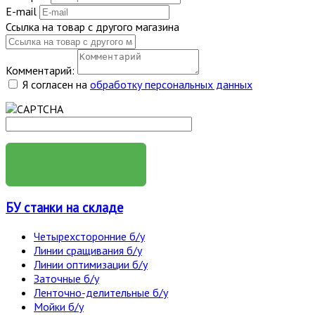
E-mail
Ссылка на товар с другого магазина
Комментарий:
Я согласен на
обработку персональных данных
ОТПРАВИТЬ
БУ станки на складе
Четырехсторонние б/у
Линии сращивания б/у
Линии оптимизации б/у
Заточные б/у
Ленточно-делительные б/у
Мойки б/у