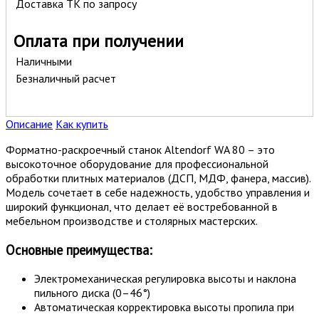
Доставка ТК
по запросу
Оплата при получении
Наличными
Безналичный расчет
Описание
Как купить
Форматно-раскроечный станок Altendorf WA 80 – это
высокоточное оборудование для профессиональной
обработки плитных материалов (ДСП, МДФ, фанера, массив).
Модель сочетает в себе надежность, удобство управления и
широкий функционал, что делает её востребованной в
мебельном производстве и столярных мастерских.
Основные преимущества:
Электромеханическая регулировка высоты и наклона
пильного диска (0–46°)
Автоматическая корректировка высоты пропила при