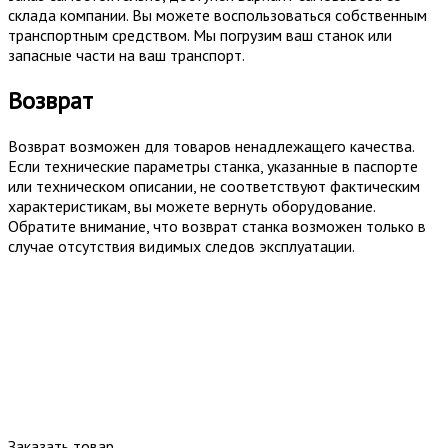
склада компании. Вы можете воспользоваться собственным
транспортным средством. Мы погрузим ваш станок или
запасные части на ваш транспорт.
Возврат
Возврат возможен для товаров ненадлежащего качества.
Если технические параметры станка, указанные в паспорте
или техническом описании, не соответствуют фактическим
характеристикам, вы можете вернуть оборудование.
Обратите внимание, что возврат станка возможен только в
случае отсутствия видимых следов эксплуатации.
Заказать товар