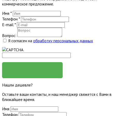
коммерческое предложение.
Имя
*
Телефон
*
E-mail
*
Вопрос:
Я согласен на
обработку персональных данных
ЗАДАТЬ ВОПРОС
Нашли дешевле?
Оставьте ваши контакты, и наш менеджер свяжется с Вами в
ближайшее время.
Имя
Телефон