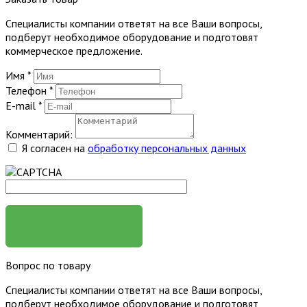
Специалисты компании ответят на все Ваши вопросы,
подберут необходимое оборудование и подготовят
коммерческое предложение.
Имя
*
Телефон
*
E-mail
*
Комментарий:
Я согласен на
обработку персональных данных
ЗАКАЗАТЬ
Вопрос по товару
Специалисты компании ответят на все Ваши вопросы,
подберут необходимое оборудование и подготовят