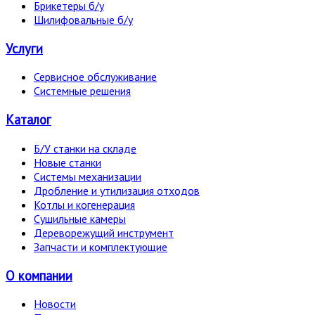
Брикетеры б/у
Шилифовальные б/у
Услуги
Сервисное обслуживание
Системные решения
Каталог
Б/У станки на складе
Новые станки
Системы механизации
Дробление и утилизация отходов
Котлы и когенерация
Сушильные камеры
Дереворежущий инструмент
Запчасти и комплектующие
О компании
Новости