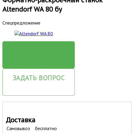
Altendorf WA 80 бу
Спецпредложение
ЗАКАЗАТЬ
ЗАДАТЬ ВОПРОС
Доставка
Самовывоз
бесплатно