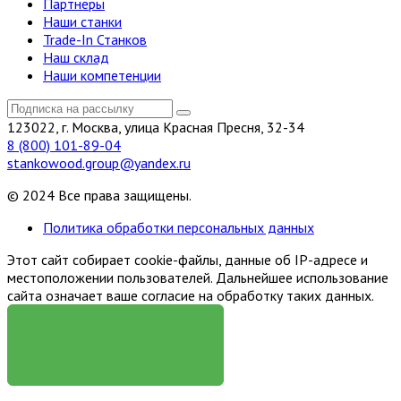
Партнеры
Наши станки
Trade-In Станков
Наш склад
Наши компетенции
123022, г. Москва, улица Красная Пресня, 32-34
8 (800) 101-89-04
stankowood.group@yandex.ru
© 2024 Все права защищены.
Политика обработки персональных данных
Этот сайт собирает cookie-файлы, данные об IP-адресе и
местоположении пользователей. Дальнейшее использование
сайта означает ваше согласие на обработку таких данных.
Я СОГЛАСЕН