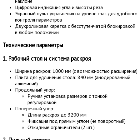
наклоне
Цифровая индикация угла и высоты реза
Экранный пульт управления на уровне глаз для удобного
контроля параметров
Двухроликовая каретка с бесступенчатой блокировкой
в любом положении
Технические параметры
1. Рабочий стол и система раскроя
Ширина раскроя: 1000 мм (с возможностью расширения)
Плита для удлинения стола: 840 мм (анодированный
алюминий)
Продольный упор:
Ручная установка размеров с тонкой
регулировкой
Поперечный упор:
Длина раскроя до 3200 мм
Фиксация под прямым углом (не поворотный)
Откидные ограничители (2 шт.)