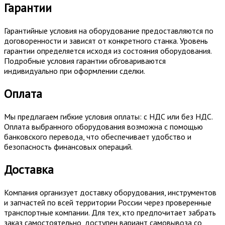
Гарантии
Гарантийные условия на оборудование предоставляются по
договоренности и зависят от конкретного станка. Уровень
гарантии определяется исходя из состояния оборудования.
Подробные условия гарантии обговариваются
индивидуально при оформлении сделки.
Оплата
Мы предлагаем гибкие условия оплаты: с НДС или без НДС.
Оплата выбранного оборудования возможна с помощью
банковского перевода, что обеспечивает удобство и
безопасность финансовых операций.
Доставка
Компания организует доставку оборудования, инструментов
и запчастей по всей территории России через проверенные
транспортные компании. Для тех, кто предпочитает забрать
заказ самостоятельно, доступен вариант самовывоза со