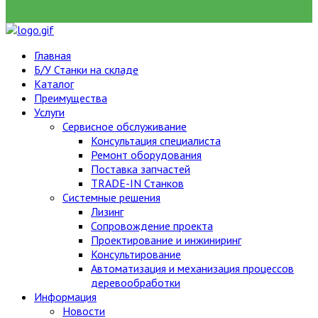
НАЙТИ
Главная
Б/У Станки на складе
Каталог
Преимущества
Услуги
Сервисное обслуживание
Консультация специалиста
Ремонт оборудования
Поставка запчастей
TRADE-IN Станков
Системные решения
Лизинг
Сопровождение проекта
Проектирование и инжиниринг
Консультирование
Автоматизация и механизация процессов
деревообработки
Информация
Новости