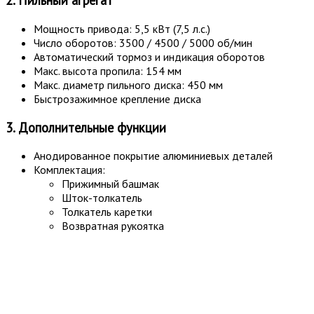
2. Пильный агрегат
Мощность привода: 5,5 кВт (7,5 л.с.)
Число оборотов: 3500 / 4500 / 5000 об/мин
Автоматический тормоз и индикация оборотов
Макс. высота пропила: 154 мм
Макс. диаметр пильного диска: 450 мм
Быстрозажимное крепление диска
3. Дополнительные функции
Анодированное покрытие алюминиевых деталей
Комплектация:
Прижимный башмак
Шток-толкатель
Толкатель каретки
Возвратная рукоятка