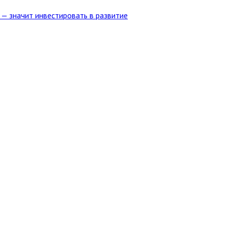
 — значит инвестировать в развитие