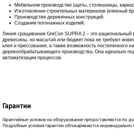
Мебельном производстве (щиты, столешницы, каркас
Изготовлении строительных материалов (клееный бру
Производстве деревянных конструкций.
Создании погонажных изделий.
Линия сращивания GreCon SUPRA 2 – это рациональный в
древесины, но масштаб или бюджет пока не требуют инве
клея и прессования, а также возможность постепенного 
деревообрабатывающего производства. Она идеально подх
автоматизации процессов.
Гарантии
Гарантийные условия на оборудование предоставляются по дог
Подробные условия гарантии обговариваются индивидуально 