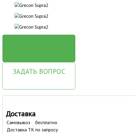
ЗАКАЗАТЬ
ЗАДАТЬ ВОПРОС
Доставка
Самовывоз
бесплатно
Доставка ТК
по запросу