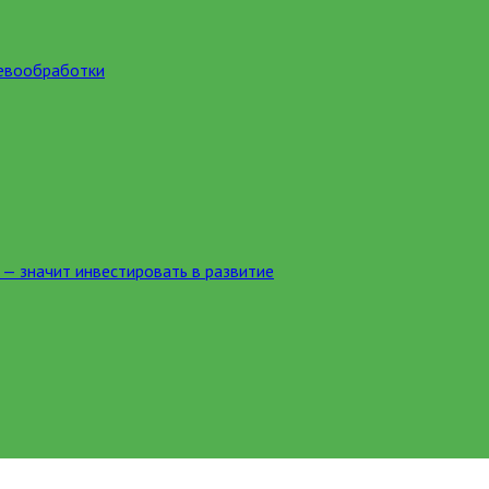
ревообработки
 — значит инвестировать в развитие