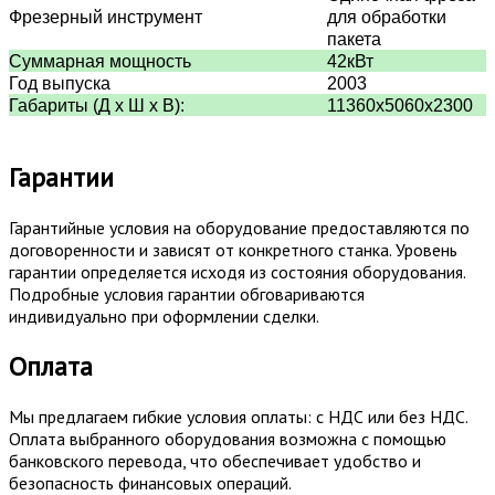
Фрезерный инструмент
для обработки
пакета
Суммарная мощность
42кВт
Год выпуска
2003
Габариты (Д x Ш x В):
11360х5060х2300
Гарантии
Гарантийные условия на оборудование предоставляются по
договоренности и зависят от конкретного станка. Уровень
гарантии определяется исходя из состояния оборудования.
Подробные условия гарантии обговариваются
индивидуально при оформлении сделки.
Оплата
Мы предлагаем гибкие условия оплаты: с НДС или без НДС.
Оплата выбранного оборудования возможна с помощью
банковского перевода, что обеспечивает удобство и
безопасность финансовых операций.