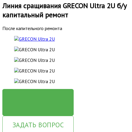
Линия сращивания GRECON Ultra 2U б/у
капитальный ремонт
После капительного ремонта
ЗАКАЗАТЬ
ЗАДАТЬ ВОПРОС