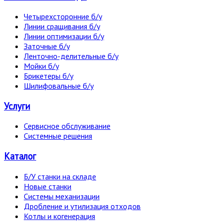
Четырехсторонние б/у
Линии сращивания б/у
Линии оптимизации б/у
Заточные б/у
Ленточно-делительные б/у
Мойки б/у
Брикетеры б/у
Шилифовальные б/у
Услуги
Сервисное обслуживание
Системные решения
Каталог
Б/У станки на складе
Новые станки
Системы механизации
Дробление и утилизация отходов
Котлы и когенерация