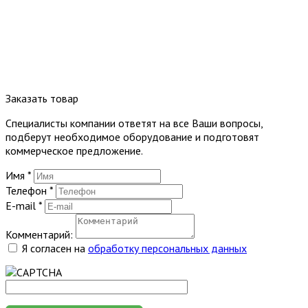
Заказать товар
Специалисты компании ответят на все Ваши вопросы,
подберут необходимое оборудование и подготовят
коммерческое предложение.
Имя
*
Телефон
*
E-mail
*
Комментарий:
Я согласен на
обработку персональных данных