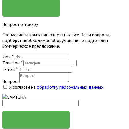
ЗАКАЗАТЬ
Вопрос по товару
Специалисты компании ответят на все Ваши вопросы,
подберут необходимое оборудование и подготовят
коммерческое предложение.
Имя
*
Телефон
*
E-mail
*
Вопрос:
Я согласен на
обработку персональных данных
ЗАДАТЬ ВОПРОС