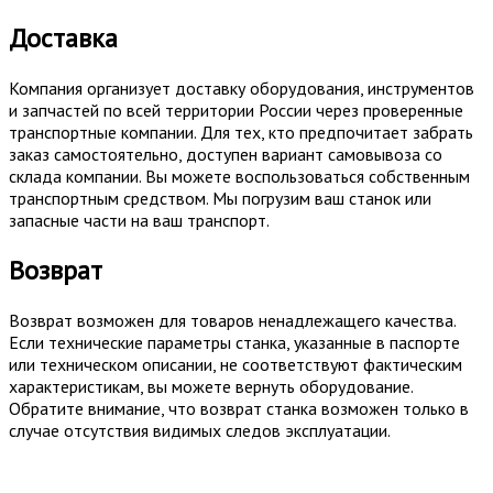
Доставка
Компания организует доставку оборудования, инструментов
и запчастей по всей территории России через проверенные
транспортные компании. Для тех, кто предпочитает забрать
заказ самостоятельно, доступен вариант самовывоза со
склада компании. Вы можете воспользоваться собственным
транспортным средством. Мы погрузим ваш станок или
запасные части на ваш транспорт.
Возврат
Возврат возможен для товаров ненадлежащего качества.
Если технические параметры станка, указанные в паспорте
или техническом описании, не соответствуют фактическим
характеристикам, вы можете вернуть оборудование.
Обратите внимание, что возврат станка возможен только в
случае отсутствия видимых следов эксплуатации.