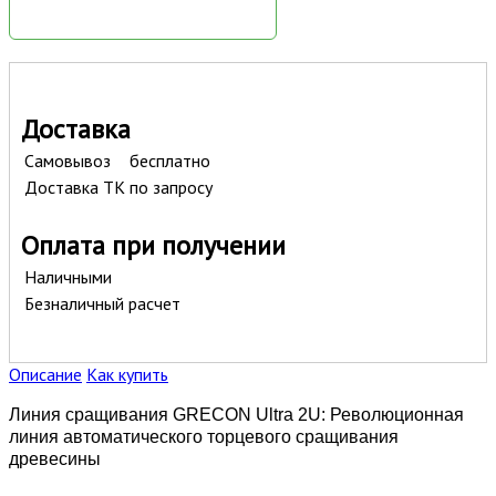
Доставка
Самовывоз
бесплатно
Доставка ТК
по запросу
Оплата при получении
Наличными
Безналичный расчет
Описание
Как купить
Линия сращивания GRECON Ultra 2U: Революционная
линия автоматического торцевого сращивания
древесины