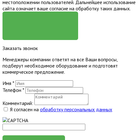
местоположении пользователей. Дальнейшее использование
сайта означает ваше согласие на обработку таких данных.
Я СОГЛАСЕН
Заказать звонок
Менеджеры компании ответят на все Ваши вопросы,
подберут необходимое оборудование и подготовят
коммерческое предложение.
Имя
*
Телефон
*
Комментарий:
Я согласен на
обработку персональных данных