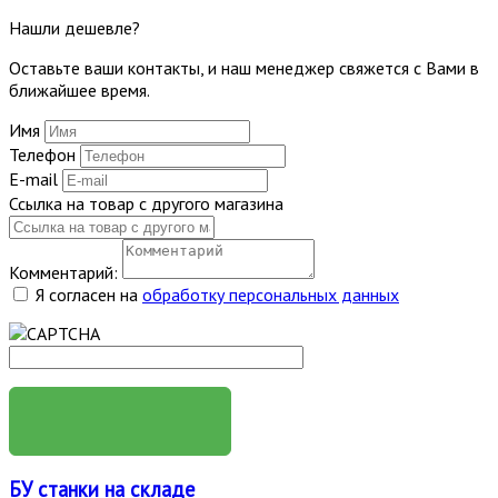
Нашли дешевле?
Оставьте ваши контакты, и наш менеджер свяжется с Вами в
ближайшее время.
Имя
Телефон
E-mail
Ссылка на товар с другого магазина
Комментарий:
Я согласен на
обработку персональных данных
ОТПРАВИТЬ
БУ станки на складе