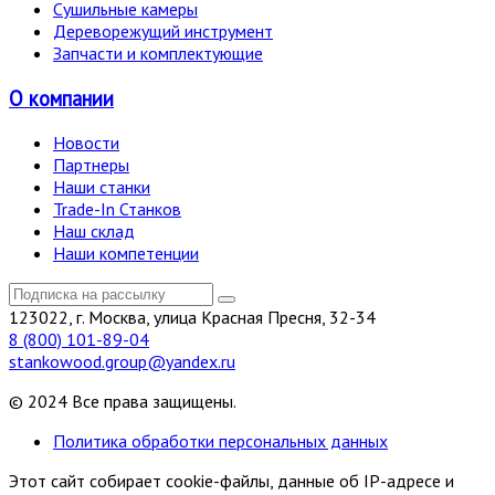
Сушильные камеры
Дереворежущий инструмент
Запчасти и комплектующие
О компании
Новости
Партнеры
Наши станки
Trade-In Станков
Наш склад
Наши компетенции
123022, г. Москва, улица Красная Пресня, 32-34
8 (800) 101-89-04
stankowood.group@yandex.ru
© 2024 Все права защищены.
Политика обработки персональных данных
Этот сайт собирает cookie-файлы, данные об IP-адресе и