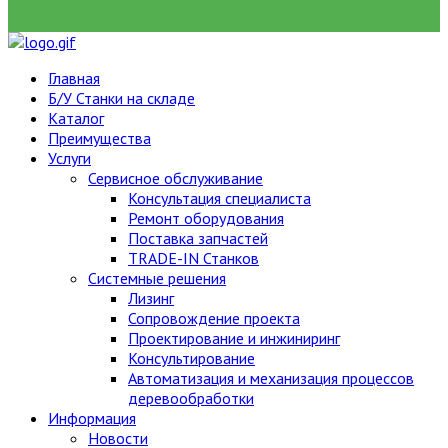
НАЙТИ
Главная
Б/У Станки на складе
Каталог
Преимущества
Услуги
Сервисное обслуживание
Консультация специалиста
Ремонт оборудования
Поставка запчастей
TRADE-IN Станков
Системные решения
Лизинг
Сопровождение проекта
Проектирование и инжиниринг
Консультирование
Автоматизация и механизация процессов
деревообработки
Информация
Новости